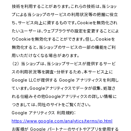
技術を利用することがあります。これらの技術は、当ショッ
プによる当ショップのサービスの利用状況等の把握に役立
ち、サービス向上に資するものです。Cookieを無効化され
たいユーザーは、ウェブブラウザの設定を変更することによ
りCookieを無効化することができます。但し、Cookieを
無効化すると、当ショップのサービスの一部の機能をご利
用いただけなくなる場合があります。
（２） 当ショップは、当ショップサービスが提供するサービ
スの利用状況等を調査・分析するため、本サービス上に
Google LLCが提供する Google アナリティクスを利用し
ています。Googleアナリティクスでデータが収集、処理さ
れる仕組みその他Googleアナリティクスの詳しい情報に
つきましては、同社のサイトをご覧ください。
Google アナリティクス 利用規約：
https://www.google.com/analytics/terms/jp.html
お客様が Google パートナーのサイトやアプリを使用する