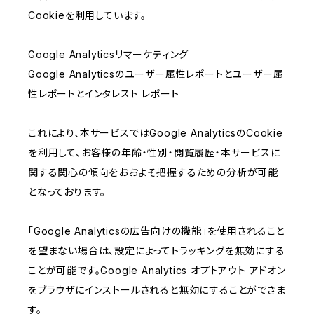
Cookieを利用しています。
Google Analyticsリマーケティング
Google Analyticsのユーザー属性レポートとユーザー属
性レポートとインタレスト レポート
これにより、本サービスではGoogle AnalyticsのCookie
を利用して、お客様の年齢・性別・閲覧履歴・本サービスに
関する関心の傾向をおおよそ把握するための分析が可能
となっております。
「Google Analyticsの広告向けの機能」を使用されること
を望まない場合は、設定によってトラッキングを無効にする
ことが可能です。Google Analytics オプトアウト アドオン
をブラウザにインストールされると無効にすることができま
す。