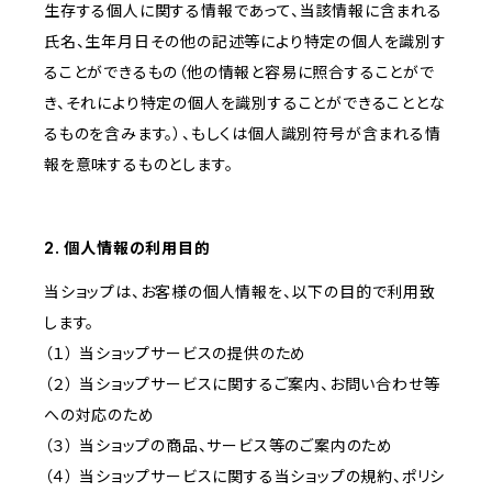
生存する個人に関する情報であって、当該情報に含まれる
氏名、生年月日その他の記述等により特定の個人を識別す
ることができるもの（他の情報と容易に照合することがで
き、それにより特定の個人を識別することができることとな
るものを含みます。）、もしくは個人識別符号が含まれる情
報を意味するものとします。
2. 個人情報の利用目的
当ショップは、お客様の個人情報を、以下の目的で利用致
します。
（１） 当ショップサービスの提供のため
（２） 当ショップサービスに関するご案内、お問い合わせ等
への対応のため
（３） 当ショップの商品、サービス等のご案内のため
（４） 当ショップサービスに関する当ショップの規約、ポリシ