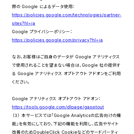
際の Google によるデータ使用：
https://policies.google.com/technologies/partner-
sites?hl=ja
Google プライバシーポリシー：
https://policies.google.com/privacy?hl=ja
なお、お客様はご自身のデータが Google アナリティクス
で使用されることを望まない場合は、Google 社の提供す
る Google アナリティクス オプトアウト アドオンをご利用
ください。
Google アナリティクス オプトアウト アドオン：
https://tools.google.com/dlpage/gaoptout
（３） 本サービスでは「Google Analyticsの広告向けの機
能」を有効にしており、下記の機能を利用し、広告やサイト
改善のためDoubleClick Cookieなどのサードパーティ