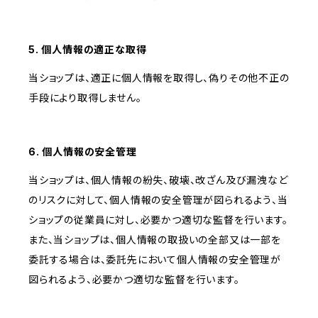
5. 個人情報の適正な取得
当ショップは、適正に個人情報を取得し、偽りその他不正の
手段により取得しません。
6. 個人情報の安全管理
当ショップは、個人情報の紛失、破壊、改ざん及び漏洩など
のリスクに対して、個人情報の安全管理が図られるよう、当
ショップの従業員に対し、必要かつ適切な監督を行います。
また、当ショップは、個人情報の取扱いの全部又は一部を
委託する場合は、委託先において個人情報の安全管理が
図られるよう、必要かつ適切な監督を行います。