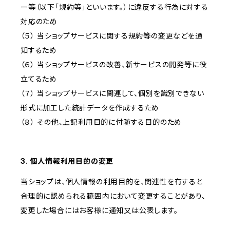
ー等（以下「規約等」といいます。）に違反する行為に対する
対応のため
（５） 当ショップサービスに関する規約等の変更などを通
知するため
（６） 当ショップサービスの改善、新サービスの開発等に役
立てるため
（７） 当ショップサービスに関連して、個別を識別できない
形式に加工した統計データを作成するため
（８） その他、上記利用目的に付随する目的のため
3. 個人情報利用目的の変更
当ショップは、個人情報の利用目的を、関連性を有すると
合理的に認められる範囲内において変更することがあり、
変更した場合にはお客様に通知又は公表します。