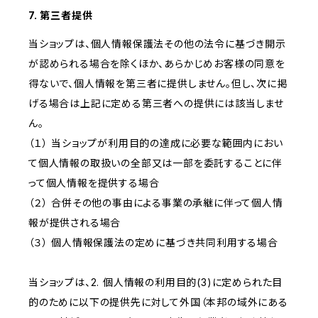
7. 第三者提供
当ショップは、個人情報保護法その他の法令に基づき開示
が認められる場合を除くほか、あらかじめお客様の同意を
得ないで、個人情報を第三者に提供しません。但し、次に掲
げる場合は上記に定める第三者への提供には該当しませ
ん。
（１） 当ショップが利用目的の達成に必要な範囲内におい
て個人情報の取扱いの全部又は一部を委託することに伴
って個人情報を提供する場合
（２） 合併その他の事由による事業の承継に伴って個人情
報が提供される場合
（３） 個人情報保護法の定めに基づき共同利用する場合
当ショップは、2. 個人情報の利用目的(3)に定められた目
的のために以下の提供先に対して外国（本邦の域外にある