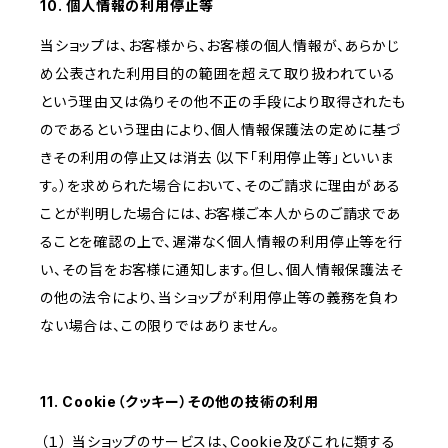
10. 個人情報の利用停止等
当ショップは、お客様から、お客様の個人情報が、あらかじ
め公表された利用目的の範囲を超えて取り扱われている
という理由又は偽りその他不正の手段により取得されたも
のであるという理由により、個人情報保護法の定めに基づ
きその利用の停止又は消去（以下「利用停止等」といいま
す。）を求められた場合において、そのご請求に理由がある
ことが判明した場合には、お客様ご本人からのご請求であ
ることを確認の上で、遅滞なく個人情報の利用停止等を行
い、その旨をお客様に通知します。但し、個人情報保護法そ
の他の法令により、当ショップが利用停止等の義務を負わ
ない場合は、この限りではありません。
11. Cookie（クッキー）その他の技術の利用
（１） 当ショップのサービスは、Cookie及びこれに類する