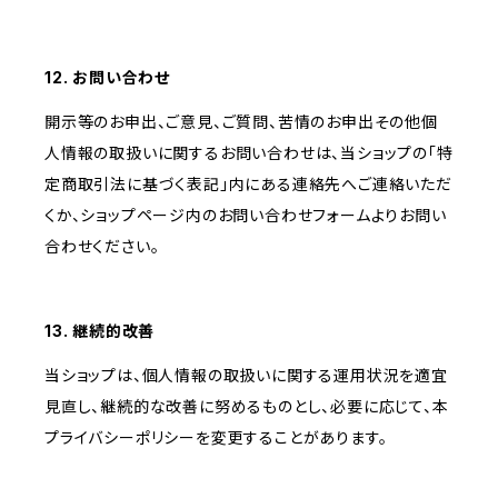
12. お問い合わせ
開示等のお申出、ご意見、ご質問、苦情のお申出その他個
人情報の取扱いに関するお問い合わせは、当ショップの「特
定商取引法に基づく表記」内にある連絡先へご連絡いただ
くか、ショップページ内のお問い合わせフォームよりお問い
合わせください。
13. 継続的改善
当ショップは、個人情報の取扱いに関する運用状況を適宜
見直し、継続的な改善に努めるものとし、必要に応じて、本
プライバシーポリシーを変更することがあります。