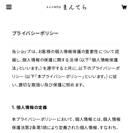
プライバシーポリシー
当ショップは、お客様の個人情報保護の重要性について認
識し、個人情報の保護に関する法律（以下「個人情報保護
法」といいます。）を遵守すると共に、以下のプライバシーポ
リシー（以下「本プライバシーポリシー」といいます。）に従
い、適切な取扱い及び保護に努めます。
1. 個人情報の定義
本プライバシーポリシーにおいて、個人情報とは、個人情報
保護法第2条第1項により定義された個人情報、すなわち、