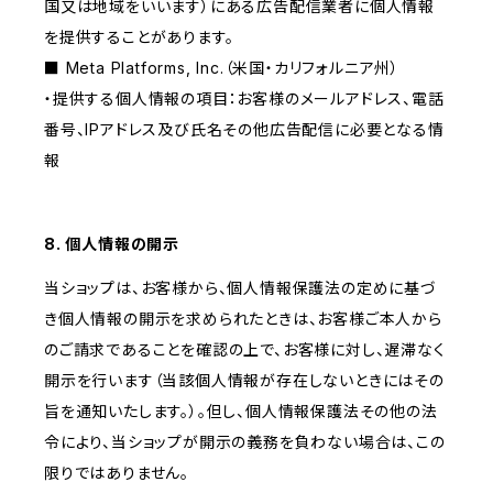
国又は地域をいいます）にある広告配信業者に個人情報
を提供することがあります。
■ Meta Platforms, Inc.（米国・カリフォルニア州）
・提供する個人情報の項目：お客様のメールアドレス、電話
番号、IPアドレス及び氏名その他広告配信に必要となる情
報
8. 個人情報の開示
当ショップは、お客様から、個人情報保護法の定めに基づ
き個人情報の開示を求められたときは、お客様ご本人から
のご請求であることを確認の上で、お客様に対し、遅滞なく
開示を行います（当該個人情報が存在しないときにはその
旨を通知いたします。）。但し、個人情報保護法その他の法
令により、当ショップが開示の義務を負わない場合は、この
限りではありません。