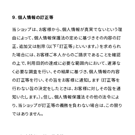
9. 個人情報の訂正等
当ショップは、お客様から、個人情報が真実でないという理
由によって、個人情報保護法の定めに基づきその内容の訂
正、追加又は削除（以下「訂正等」といいます。）を求められ
た場合には、お客様ご本人からのご請求であることを確認
の上で、利用目的の達成に必要な範囲内において、遅滞な
く必要な調査を行い、その結果に基づき、個人情報の内容
の訂正等を行い、その旨をお客様に通知します（訂正等を
行わない旨の決定をしたときは、お客様に対しその旨を通
知いたします。）。但し、個人情報保護法その他の法令によ
り、当ショップが訂正等の義務を負わない場合は、この限り
ではありません。